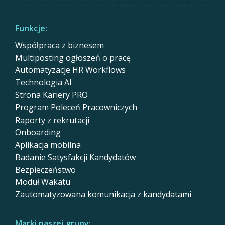
Funkcje:
Współpraca z biznesem
Multiposting ogłoszeń o pracę
Automatyzacje HR Workflows
Technologia AI
Strona Kariery PRO
Program Poleceń Pracowniczych
Raporty z rekrutacji
Onboarding
Aplikacja mobilna
Badanie Satysfakcji Kandydatów
Bezpieczeństwo
Moduł Wakatu
Zautomatyzowana komunikacja z kandydatami
Marki naszej grupy: