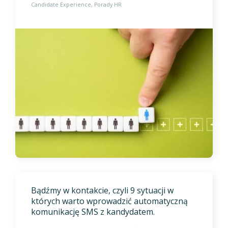
Candidate Experience
Porady HR
Bądźmy w kontakcie, czyli 9 sytuacji w
których warto wprowadzić automatyczną
komunikację SMS z kandydatem.