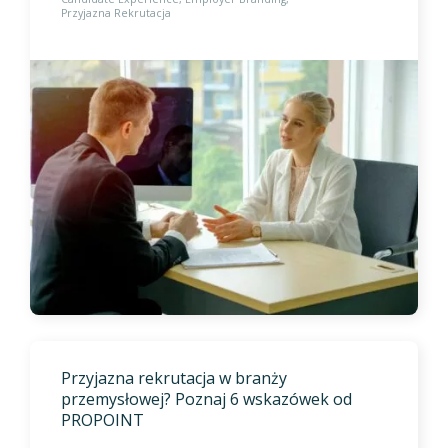
Przyjazna Rekrutacja
Przyjazna rekrutacja w branży
przemysłowej? Poznaj 6 wskazówek od
PROPOINT