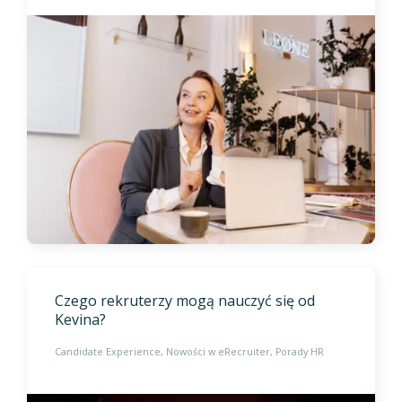
Czego rekruterzy mogą nauczyć się od
Kevina?
Candidate Experience
Nowości w eRecruiter
Porady HR