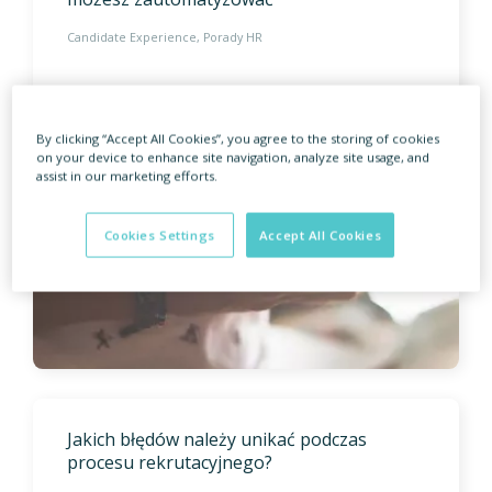
Candidate Experience
Porady HR
By clicking “Accept All Cookies”, you agree to the storing of cookies
on your device to enhance site navigation, analyze site usage, and
assist in our marketing efforts.
Cookies Settings
Accept All Cookies
Jakich błędów należy unikać podczas
procesu rekrutacyjnego?