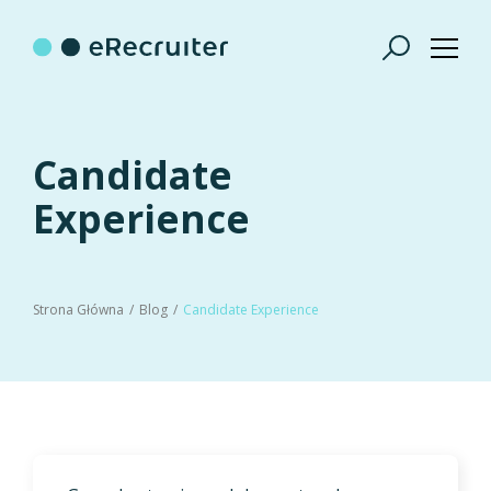
Candidate
Experience
Strona Główna
Blog
Candidate Experience