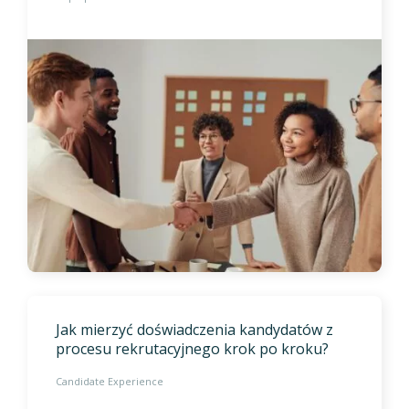
Jak mierzyć doświadczenia kandydatów z
procesu rekrutacyjnego krok po kroku?
Candidate Experience