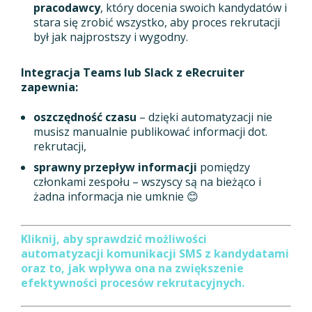
pracodawcy
, który docenia swoich kandydatów i
stara się zrobić wszystko, aby proces rekrutacji
był jak najprostszy i wygodny.
Integracja Teams lub Slack z eRecruiter
zapewnia:
oszczędność czasu
– dzięki automatyzacji nie
musisz manualnie publikować informacji dot.
rekrutacji,
sprawny przepływ informacji
pomiędzy
członkami zespołu – wszyscy są na bieżąco i
żadna informacja nie umknie 😊
Kliknij, aby sprawdzić możliwości
automatyzacji komunikacji SMS z kandydatami
oraz to, jak wpływa ona na zwiększenie
efektywności procesów rekrutacyjnych.