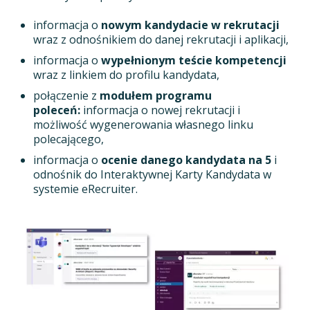
informacja o
nowym kandydacie w rekrutacji
wraz z odnośnikiem do danej rekrutacji i aplikacji,
informacja o
wypełnionym teście kompetencji
wraz z linkiem do profilu kandydata,
połączenie z
modułem programu
poleceń:
informacja o nowej rekrutacji i
możliwość wygenerowania własnego linku
polecającego,
informacja o
ocenie danego kandydata na 5
i
odnośnik do Interaktywnej Karty Kandydata w
systemie eRecruiter.