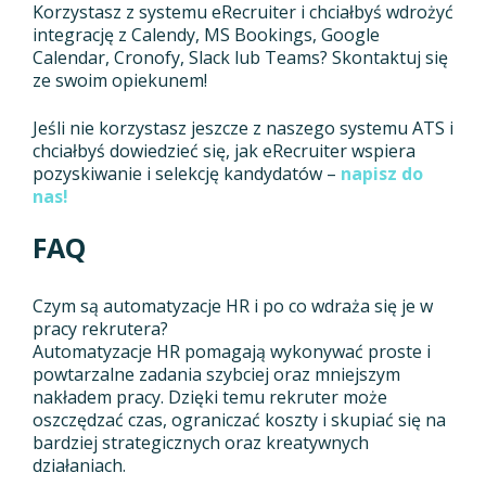
Korzystasz z systemu eRecruiter i chciałbyś wdrożyć
integrację z Calendy, MS Bookings, Google
Calendar, Cronofy, Slack lub Teams? Skontaktuj się
ze swoim opiekunem!
Jeśli nie korzystasz jeszcze z naszego systemu ATS i
chciałbyś dowiedzieć się, jak eRecruiter wspiera
pozyskiwanie i selekcję kandydatów –
napisz do
nas!
FAQ
Czym są automatyzacje HR i po co wdraża się je w
pracy rekrutera?
Automatyzacje HR pomagają wykonywać proste i
powtarzalne zadania szybciej oraz mniejszym
nakładem pracy. Dzięki temu rekruter może
oszczędzać czas, ograniczać koszty i skupiać się na
bardziej strategicznych oraz kreatywnych
działaniach.