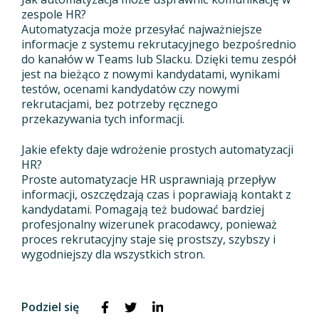
zespole HR?
Automatyzacja może przesyłać najważniejsze
informacje z systemu rekrutacyjnego bezpośrednio
do kanałów w Teams lub Slacku. Dzięki temu zespół
jest na bieżąco z nowymi kandydatami, wynikami
testów, ocenami kandydatów czy nowymi
rekrutacjami, bez potrzeby ręcznego
przekazywania tych informacji.
Jakie efekty daje wdrożenie prostych automatyzacji
HR?
Proste automatyzacje HR usprawniają przepływ
informacji, oszczędzają czas i poprawiają kontakt z
kandydatami. Pomagają też budować bardziej
profesjonalny wizerunek pracodawcy, ponieważ
proces rekrutacyjny staje się prostszy, szybszy i
wygodniejszy dla wszystkich stron.
Podziel się