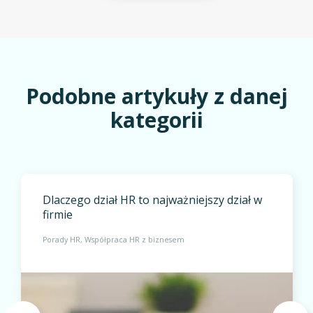
Podobne artykuły z danej
kategorii
Dlaczego dział HR to najważniejszy dział w
firmie
Porady HR
Współpraca HR z biznesem