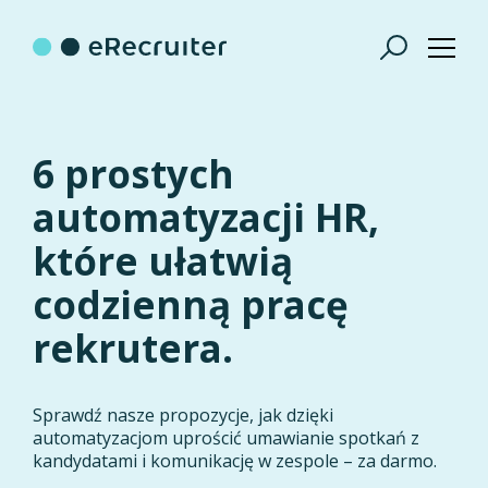
6 prostych
automatyzacji HR,
które ułatwią
codzienną pracę
rekrutera.
Sprawdź nasze propozycje, jak dzięki
automatyzacjom uprościć umawianie spotkań z
kandydatami i komunikację w zespole – za darmo.