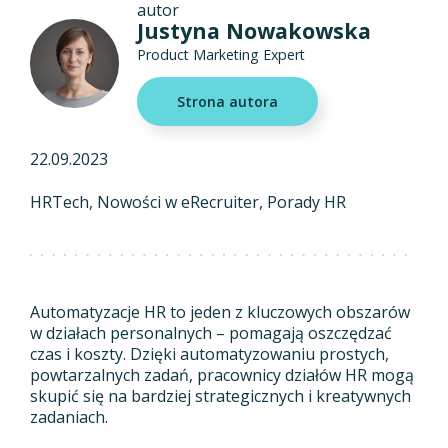
autor
Justyna Nowakowska
Product Marketing Expert
Strona autora
22.09.2023
HRTech
Nowości w eRecruiter
Porady HR
Automatyzacje HR to jeden z kluczowych obszarów
w działach personalnych – pomagają oszczędzać
czas i koszty. Dzięki automatyzowaniu prostych,
powtarzalnych zadań, pracownicy działów HR mogą
skupić się na bardziej strategicznych i kreatywnych
zadaniach.