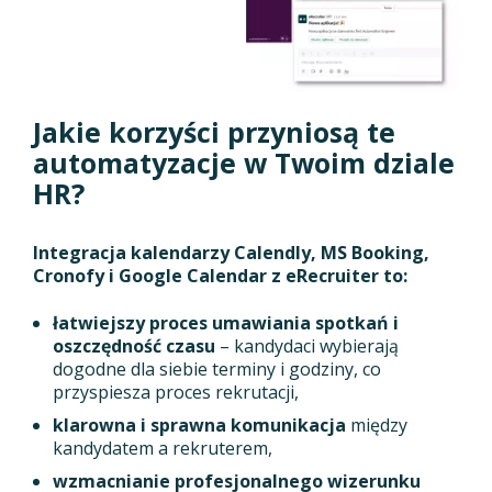
Jakie korzyści przyniosą te
automatyzacje w Twoim dziale
HR?
Integracja kalendarzy Calendly, MS Booking,
Cronofy i Google Calendar z eRecruiter to:
łatwiejszy proces umawiania spotkań i
oszczędność czasu
– kandydaci wybierają
dogodne dla siebie terminy i godziny, co
przyspiesza proces rekrutacji,
klarowna i sprawna komunikacja
między
kandydatem a rekruterem,
wzmacnianie profesjonalnego wizerunku