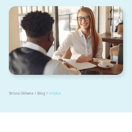
Strona Główna
Blog
Artykuł