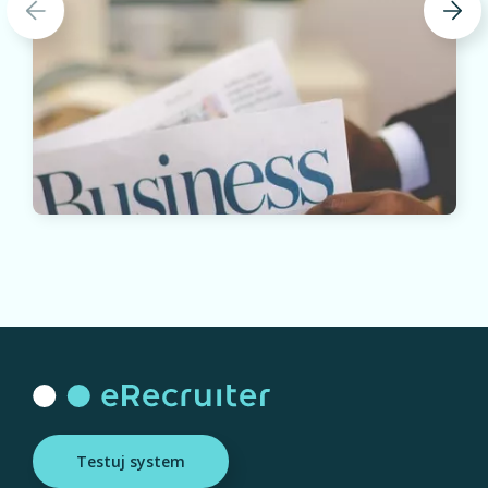
Testuj system